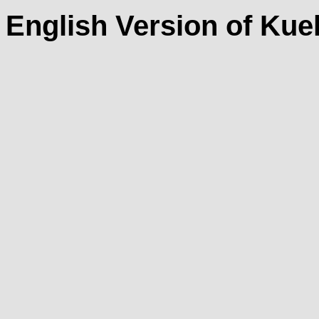
English Version of Kue