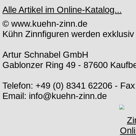
Alle Artikel im Online-Katalog...
© www.kuehn-zinn.de
Kühn Zinnfiguren werden exklusiv 
Artur Schnabel GmbH
Gablonzer Ring 49 - 87600 Kauf
Telefon: +49 (0) 8341 62206 - Fax
Email: info@kuehn-zinn.de