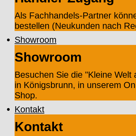
Als Fachhandels-Partner könne
bestellen (Neukunden nach Reg
Showroom
Showroom
Besuchen Sie die "Kleine Wel
in Königsbrunn, in unserem On
Shop.
Kontakt
Kontakt