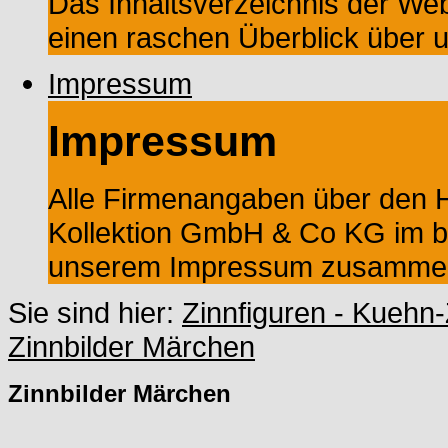
Das Inhaltsverzeichnis der Web
einen raschen Überblick über 
Impressum
Impressum
Alle Firmenangaben über den He
Kollektion GmbH & Co KG im ba
unserem Impressum zusammeng
Sie sind hier:
Zinnfiguren - Kuehn-
Zinnbilder Märchen
Zinnbilder Märchen