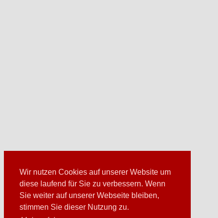
Wir nutzen Cookies auf unserer Website um
diese laufend für Sie zu verbessern. Wenn
Sie weiter auf unserer Webseite bleiben,
stimmen Sie dieser Nutzung zu.