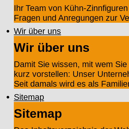
Ihr Team von Kühn-Zinnfiguren s
Fragen und Anregungen zur Ve
Wir über uns
Wir über uns
Damit Sie wissen, mit wem Sie
kurz vorstellen: Unser Untern
Seit damals wird es als Familien
Sitemap
Sitemap