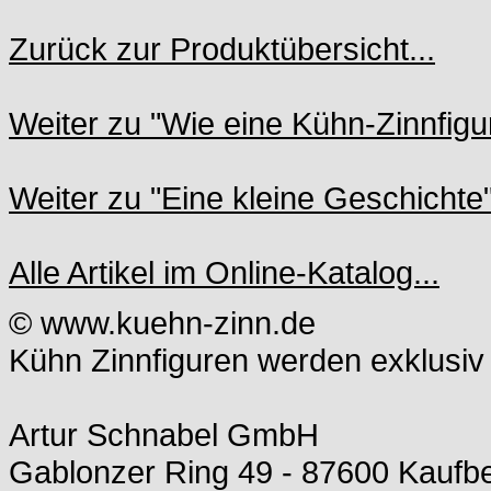
Zurück zur Produktübersicht...
Weiter zu "Wie eine Kühn-Zinnfigur
Weiter zu "Eine kleine Geschichte"
Alle Artikel im Online-Katalog...
© www.kuehn-zinn.de
Kühn Zinnfiguren werden exklusiv 
Artur Schnabel GmbH
Gablonzer Ring 49 - 87600 Kauf