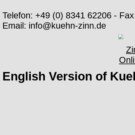
Telefon: +49 (0) 8341 62206 - Fax
Email: info@kuehn-zinn.de
English Version of Kue