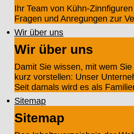
Ihr Team von Kühn-Zinnfiguren s
Fragen und Anregungen zur Ve
Wir über uns
Wir über uns
Damit Sie wissen, mit wem Sie
kurz vorstellen: Unser Untern
Seit damals wird es als Familien
Sitemap
Sitemap