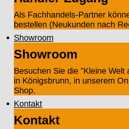
Als Fachhandels-Partner könne
bestellen (Neukunden nach Reg
Showroom
Showroom
Besuchen Sie die "Kleine Wel
in Königsbrunn, in unserem On
Shop.
Kontakt
Kontakt