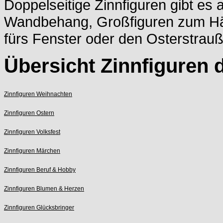
Doppelseitige Zinnfiguren gibt es 
Wandbehang, Großfiguren zum Hä
fürs Fenster oder den Osterstrauß
Übersicht Zinnfiguren 
Zinnfiguren Weihnachten
Zinnfiguren Ostern
Zinnfiguren Volksfest
Zinnfiguren Märchen
Zinnfiguren Beruf & Hobby
Zinnfiguren Blumen & Herzen
Zinnfiguren Glücksbringer