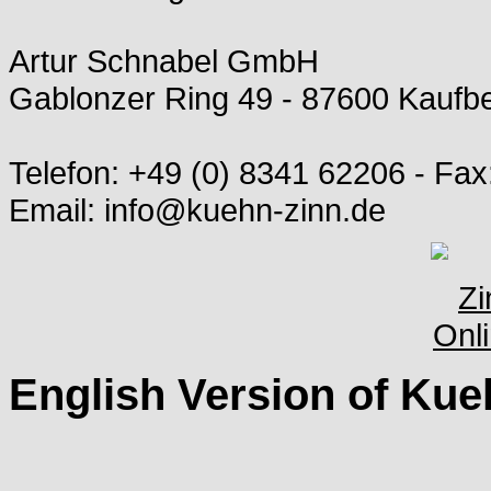
Artur Schnabel GmbH
Gablonzer Ring 49 - 87600 Kauf
Telefon: +49 (0) 8341 62206 - Fax
Email: info@kuehn-zinn.de
English Version of Kue