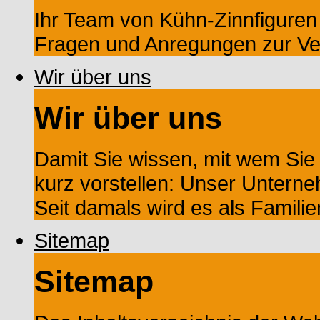
Ihr Team von Kühn-Zinnfiguren s
Fragen und Anregungen zur Ve
Wir über uns
Wir über uns
Damit Sie wissen, mit wem Sie
kurz vorstellen: Unser Untern
Seit damals wird es als Familien
Sitemap
Sitemap