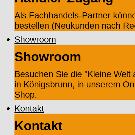
Als Fachhandels-Partner könne
bestellen (Neukunden nach Reg
Showroom
Showroom
Besuchen Sie die "Kleine Wel
in Königsbrunn, in unserem On
Shop.
Kontakt
Kontakt