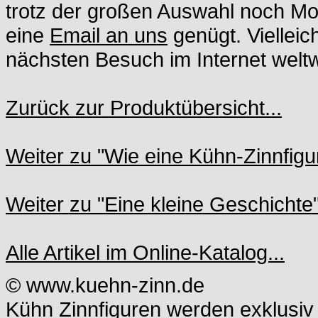
trotz der großen Auswahl noch Moti
eine
Email an uns
genügt. Vielleic
nächsten Besuch im Internet weltwe
Zurück zur Produktübersicht...
Weiter zu "Wie eine Kühn-Zinnfigur
Weiter zu "Eine kleine Geschichte"
Alle Artikel im Online-Katalog...
© www.kuehn-zinn.de
Kühn Zinnfiguren werden exklusiv 