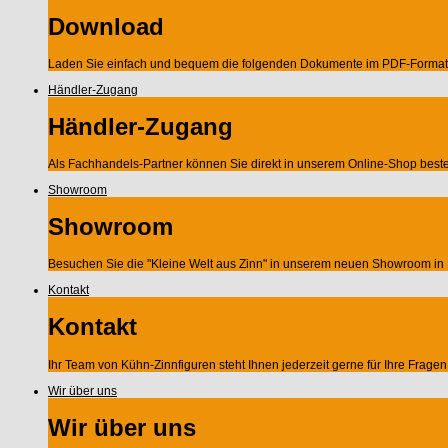
Download
Laden Sie einfach und bequem die folgenden Dokumente im PDF-Format 
Händler-Zugang
Händler-Zugang
Als Fachhandels-Partner können Sie direkt in unserem Online-Shop beste
Showroom
Showroom
Besuchen Sie die "Kleine Welt aus Zinn" in unserem neuen Showroom in 
Kontakt
Kontakt
Ihr Team von Kühn-Zinnfiguren steht Ihnen jederzeit gerne für Ihre Frag
Wir über uns
Wir über uns