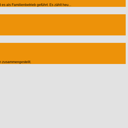
 als Familienbetrieb geführt. Es zählt heu...
m zusammengestellt.