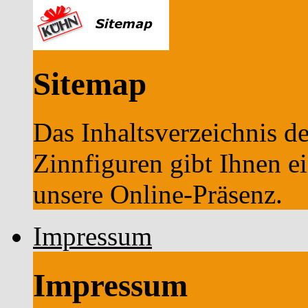
Sitemap
Das Inhaltsverzeichnis d
Zinnfiguren gibt Ihnen e
unsere Online-Präsenz.
Impressum
Impressum