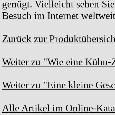
genügt. Vielleicht sehen Si
Besuch im Internet weltweit
Zurück zur Produktübersicht
Weiter zu "Wie eine Kühn-Zi
Weiter zu "Eine kleine Gesc
Alle Artikel im Online-Kata