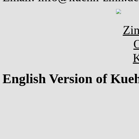
English Version of Kue