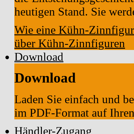
heutigen Stand. Sie werde
Wie eine Kühn-Zinnfigur 
über Kühn-Zinnfiguren
Download
Download
Laden Sie einfach und 
im PDF-Format auf Ihre
Händler-Zugang