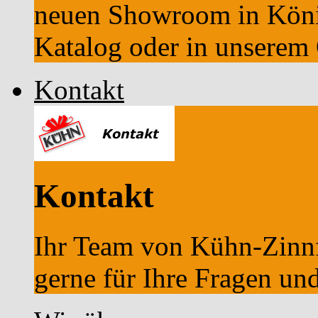
neuen Showroom in Köni
Katalog oder in unserem
Kontakt
Kontakt
Ihr Team von Kühn-Zinnfi
gerne für Ihre Fragen u