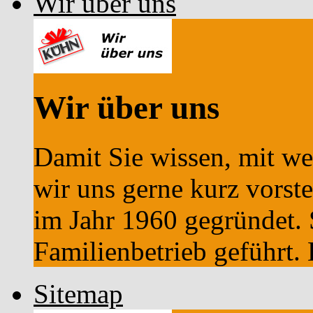
Wir über uns
Wir über uns
Damit Sie wissen, mit we
wir uns gerne kurz vors
im Jahr 1960 gegründet. S
Familienbetrieb geführt. E
Sitemap