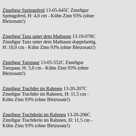
Zinnfigur Springpferd
13-05-645C Zinnfigur
Springpferd, H: 4,0 cm - Kühn Zinn 93% (ohne
Bleizusatz!)
Zinnfigur Tanz unter dem Maibaum
13-19-078C
Zinnfigur Tanz unter dem Maibaum doppelseitig,
H: 10,0 cm - Kühn Zinn 93% (ohne Bleizusatz!)
Zinnfigur Tanzpaar
13-05-552C Zinnfigur
Tanzpaar, H: 5,0 cm - Kühn Zinn 93% (ohne
Bleizusatz!)
Zinnfigur Trachtler im Rahmen
13-20-207C
Zinnfigur Trachtler im Rahmen, H: 11,5 cm -
Kühn Zinn 93% (ohne Bleizusatz!)
Zinnfigur Trachtlerin im Rahmen
13-20-206C
Zinnfigur Trachtlerin im Rahmen, H: 11,5 cm -
Kühn Zinn 93% (ohne Bleizusatz!)