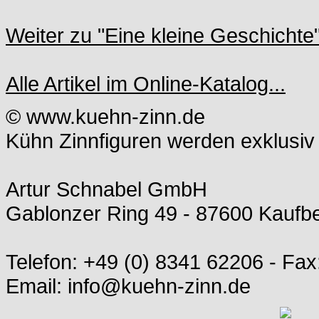
Weiter zu "Eine kleine Geschichte"
Alle Artikel im Online-Katalog...
© www.kuehn-zinn.de
Kühn Zinnfiguren werden exklusiv 
Artur Schnabel GmbH
Gablonzer Ring 49 - 87600 Kauf
Telefon: +49 (0) 8341 62206 - Fax
Email: info@kuehn-zinn.de