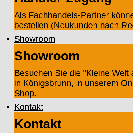
Als Fachhandels-Partner könne
bestellen (Neukunden nach Reg
Showroom
Showroom
Besuchen Sie die "Kleine Wel
in Königsbrunn, in unserem On
Shop.
Kontakt
Kontakt