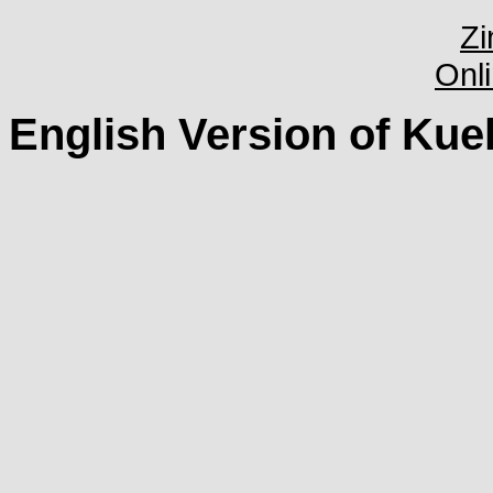
English Version of Kue