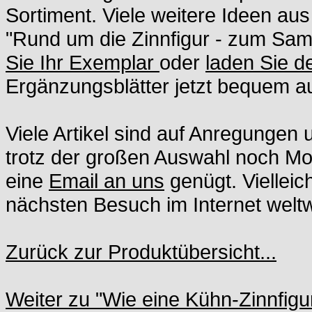
Sortiment. Viele weitere Ideen aus
"Rund um die Zinnfigur - zum S
Sie Ihr Exemplar
oder
laden Sie 
Ergänzungsblätter jetzt bequem au
Viele Artikel sind auf Anregunge
trotz der großen Auswahl noch Moti
eine
Email an uns
genügt. Vielleic
nächsten Besuch im Internet weltwe
Zurück zur Produktübersicht...
Weiter zu "Wie eine Kühn-Zinnfigur