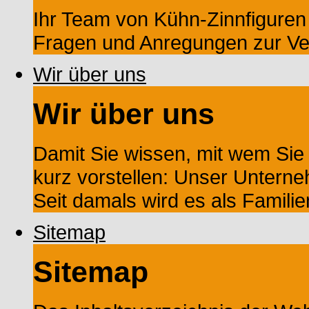
Ihr Team von Kühn-Zinnfiguren s
Fragen und Anregungen zur Ve
Wir über uns
Wir über uns
Damit Sie wissen, mit wem Sie
kurz vorstellen: Unser Untern
Seit damals wird es als Familien
Sitemap
Sitemap